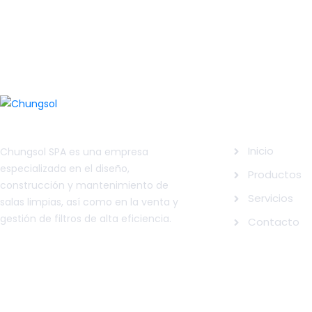
SITEMAP
Inicio
Chungsol SPA es una empresa
especializada en el diseño,
Productos
construcción y mantenimiento de
Servicios
salas limpias, así como en la venta y
gestión de filtros de alta eficiencia.
Contacto