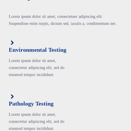
Lorem ipsum dolor sit amet, consectetuer adipiscing elit.
Suspendisse enim turpis, dictum sed, iaculis a, condimentum nec.
Environmental Testing
Lorem ipsum dolor sit amet,
consectetur adipiscing elit, sed do
eiusmod tempor incididunt.
Pathology Testing
Lorem ipsum dolor sit amet,
consectetur adipiscing elit, sed do
eiusmod tempor incididunt.