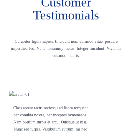
Customer
Testimonials
Curabitur ligula sapien, tincidunt non, euismod vitae, posuere
imperdiet, leo. Nunc nonummy metus. Integer tincidunt. Vivamus
euismod mauris.
Class aptent taciti sociosqu ad litora torquent
per conubia nostra, per inceptos hymenaeos.
Nam pretium turpis et arcu. Quisque ut nisi.
Nunc sed turpis. Vestibulum rutrum, mi nec