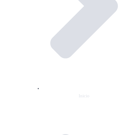
Inicio