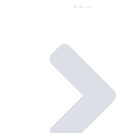
Productos