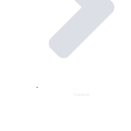
Contacto
NOSOTROS