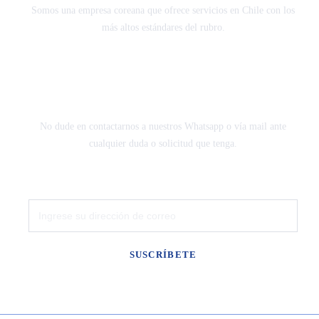
Somos una empresa coreana que ofrece servicios en Chile con los
más altos estándares del rubro.
CONTÁCTANOS
No dude en contactarnos a nuestros Whatsapp o vía mail ante
cualquier duda o solicitud que tenga.
SUSCRÍBETE