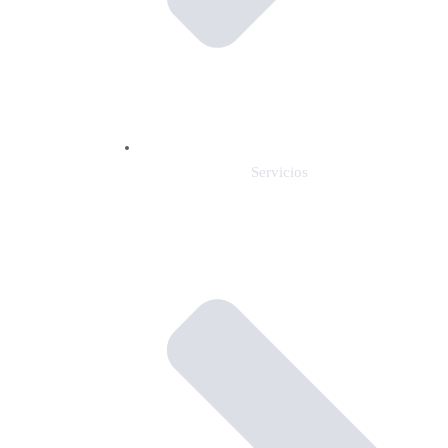
Servicios