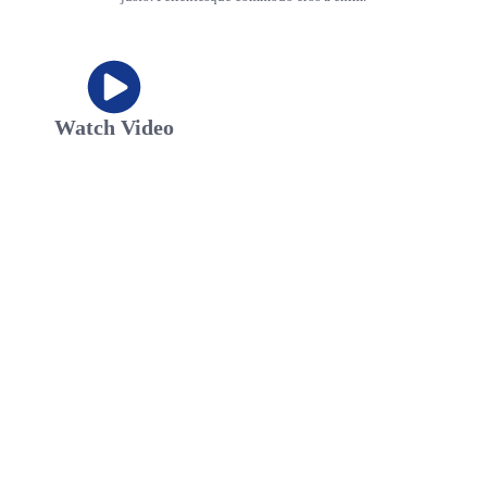
Watch Video