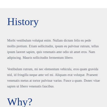
History
Morbi vestibulum volutpat enim. Nullam dictum felis eu pede
mollis pretium. Etiam sollicitudin, ipsum eu pulvinar rutrum, tellus
ipsum laoreet sapien, quis venenatis ante odio sit amet eros. Nam
adipiscing. Mauris sollicitudin fermentum libero.
Vestibulum rutrum, mi nec elementum vehicula, eros quam gravida
nisl, id fringilla neque ante vel mi. Aliquam erat volutpat. Praesent
venenatis metus at tortor pulvinar varius. Fusce a quam. Donec vitae
sapien ut libero venenatis faucibus.
Why?