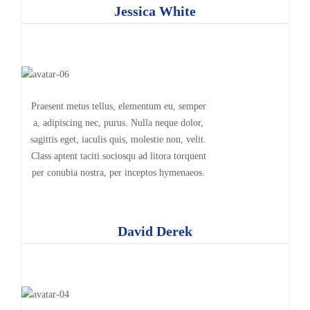
Jessica White
Praesent metus tellus, elementum eu, semper
a, adipiscing nec, purus. Nulla neque dolor,
sagittis eget, iaculis quis, molestie non, velit.
Class aptent taciti sociosqu ad litora torquent
per conubia nostra, per inceptos hymenaeos.
David Derek